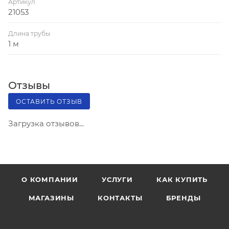
Артикул
21053
Длина трубы
1 м
Отзывы
ОСТАВИТЬ ОТЗЫВ
Загрузка отзывов...
О КОМПАНИИ
УСЛУГИ
КАК КУПИТЬ
МАГАЗИНЫ
КОНТАКТЫ
БРЕНДЫ