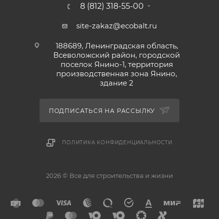
8 (812) 318-55-00
site-zakaz@ecobalt.ru
188689, Ленинградская область,
Всеволожский район, городской
поселок Янино-1, территория
производственная зона Янино,
здание 2
ПОДПИСАТЬСЯ НА РАССЫЛКУ
ПОЛИТИКА КОНФИДЕНЦИАЛЬНОСТИ
2026 © Все для строительства и жизни