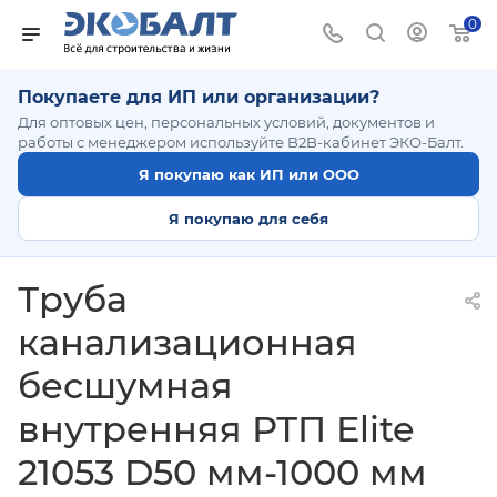
0
Покупаете для ИП или организации?
Для оптовых цен, персональных условий, документов и
работы с менеджером используйте B2B-кабинет ЭКО-Балт.
Я покупаю как ИП или ООО
Я покупаю для себя
Труба
канализационная
бесшумная
внутренняя РТП Elite
21053 D50 мм-1000 мм