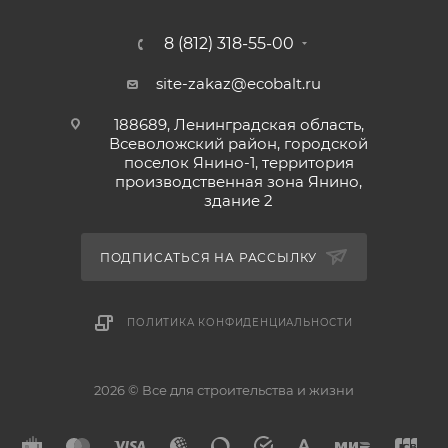
8 (812) 318-55-00
site-zakaz@ecobalt.ru
188689, Ленинградская область,
Всеволожский район, городской
поселок Янино-1, территория
производственная зона Янино,
здание 2
ПОДПИСАТЬСЯ НА РАССЫЛКУ
ПОЛИТИКА КОНФИДЕНЦИАЛЬНОСТИ
2026 © Все для строительства и жизни