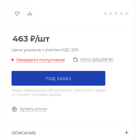
463
₽
/шт
Цена указана с учетом НДС 22%
ХОЧУ ДЕШЕВЛЕ!
Ожидается поступление
ПОД ЗАКАЗ
Наши менеджеры обязательно свяжутся с вами
и уточнят условия заказа
Купить оптом
ОПИСАНИЕ