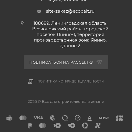
site-zakaz@ecobalt.ru
188689, Ленинградская область,
Всеволожский район, городской
поселок Янино-1, территория
производственная зона Янино,
здание 2
ПОДПИСАТЬСЯ НА РАССЫЛКУ
ПОЛИТИКА КОНФИДЕНЦИАЛЬНОСТИ
2026 © Все для строительства и жизни