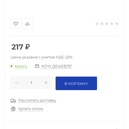
217
₽
Цена указана с учетом НДС 22%
ХОЧУ ДЕШЕВЛЕ!
Много
В КОРЗИНУ
Рассчитать доставку
Купить оптом