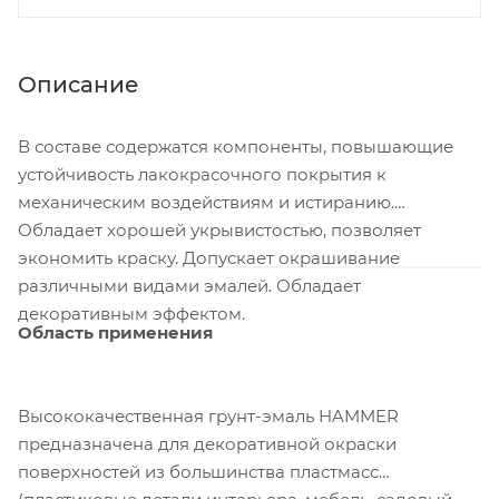
Описание
В составе содержатся компоненты, повышающие
устойчивость лакокрасочного покрытия к
механическим воздействиям и истиранию.
Обладает хорошей укрывистостью, позволяет
экономить краску. Допускает окрашивание
различными видами эмалей. Обладает
декоративным эффектом.
Область применения
Высококачественная грунт-эмаль HAMMER
предназначена для декоративной окраски
поверхностей из большинства пластмасс