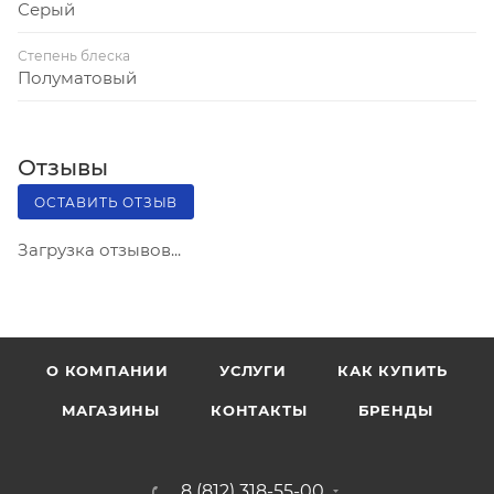
Серый
Степень блеска
Полуматовый
Отзывы
ОСТАВИТЬ ОТЗЫВ
Загрузка отзывов...
О КОМПАНИИ
УСЛУГИ
КАК КУПИТЬ
МАГАЗИНЫ
КОНТАКТЫ
БРЕНДЫ
8 (812) 318-55-00