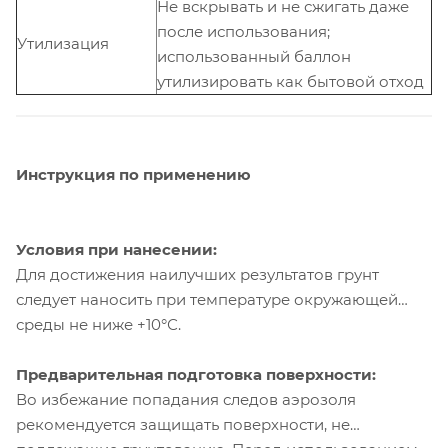
Не вскрывать и не сжигать даже
после использования;
Утилизация
использованный баллон
утилизировать как бытовой отход
Инструкция по применению
Условия при нанесении:
Для достижения наилучших результатов грунт
следует наносить при температуре окружающей
среды не ниже +10°С.
Предварительная подготовка поверхности:
Во избежание попадания следов аэрозоля
рекомендуется защищать поверхности, не