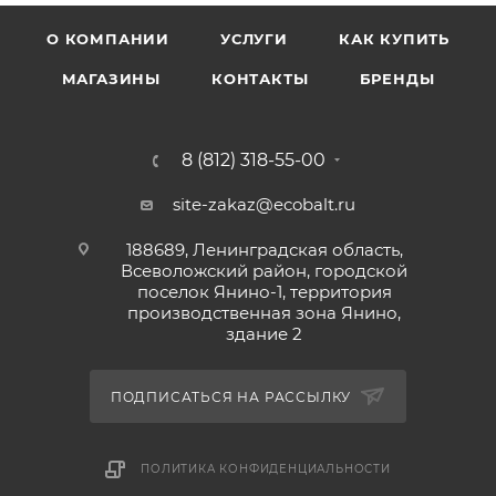
О КОМПАНИИ
УСЛУГИ
КАК КУПИТЬ
МАГАЗИНЫ
КОНТАКТЫ
БРЕНДЫ
8 (812) 318-55-00
site-zakaz@ecobalt.ru
188689, Ленинградская область,
Всеволожский район, городской
поселок Янино-1, территория
производственная зона Янино,
здание 2
ПОДПИСАТЬСЯ НА РАССЫЛКУ
ПОЛИТИКА КОНФИДЕНЦИАЛЬНОСТИ