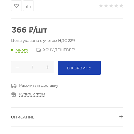
366
₽
/шт
Цена указана с учетом НДС 22%
ХОЧУ ДЕШЕВЛЕ!
Много
В КОРЗИНУ
Рассчитать доставку
Купить оптом
ОПИСАНИЕ