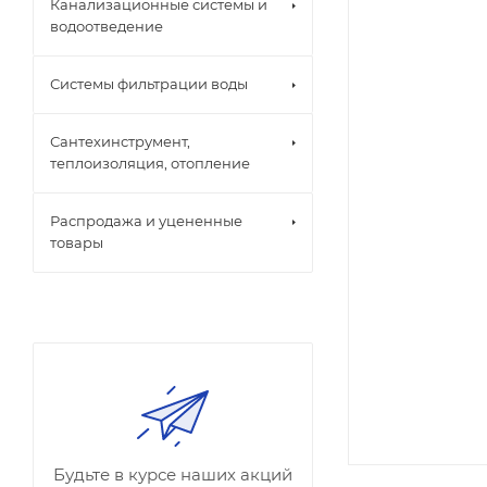
Канализационные системы и
водоотведение
Системы фильтрации воды
Сантехинструмент,
теплоизоляция, отопление
Распродажа и уцененные
товары
Будьте в курсе наших акций