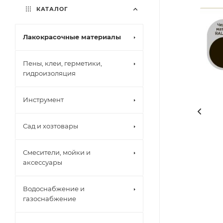
КАТАЛОГ
Лакокрасочные материалы
Пены, клеи, герметики,
гидроизоляция
Инструмент
Сад и хозтовары
Смесители, мойки и
аксессуары
Водоснабжение и
газоснабжение