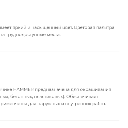
меет яркий и насыщенный цвет. Цветовая палитра
 на труднодоступные места.
лончике HAMMER предназначена для окрашивания
ных, бетонных, пластиковых). Обеспечивает
Применяется для наружных и внутренних работ.