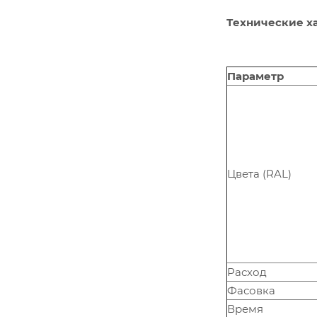
Технические х
Параметр
Цвета (RAL)
Расход
Фасовка
Время