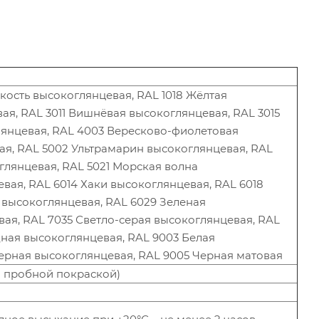
 кость высокоглянцевая, RAL 1018 Жёлтая
я, RAL 3011 Вишнёвая высокоглянцевая, RAL 3015
лянцевая, RAL 4003 Вересково-фиолетовая
ая, RAL 5002 Ультрамарин высокоглянцевая, RAL
глянцевая, RAL 5021 Морская волна
вая, RAL 6014 Хаки высокоглянцевая, RAL 6018
 высокоглянцевая, RAL 6029 Зеленая
вая, RAL 7035 Светло-серая высокоглянцевая, RAL
ная высокоглянцевая, RAL 9003 Белая
Черная высокоглянцевая, RAL 9005 Черная матовая
ся пробной покраской)