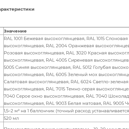
арактеристики
Значение
RAL 1001 Бежевая высокоглянцевая, RAL 1015 Слоновая
высокоглянцевая, RAL 2004 Оранжевая высокоглянцева
Розовая высокоглянцевая, RAL 3020 Красная высоког
высокоглянцевая, RAL 4005 Сиреневая высокоглянцев
5005 Синяя высокоглянцевая, RAL 5012 Голубая высоко
высокоглянцевая, RAL 6005 Зеленый мох высокоглянце
Салатовая высокоглянцевая, RAL 6024 Светло-зеленая
высокоглянцевая, RAL 7015 Темно-серая высокоглянце
7040 Серое окно высокоглянцевая, RAL 7040 Шоколад
высокоглянцевая, RAL 9003 Белая матовая, RAL 9005 
1,5–2 м² на 1 баллончик (точный расход устанавливает
520 мл