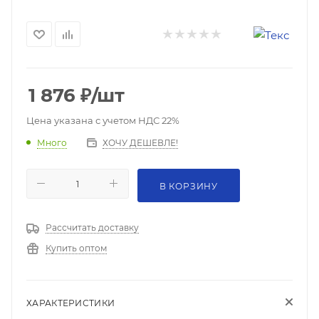
1 876
₽
/шт
Цена указана с учетом НДС 22%
ХОЧУ ДЕШЕВЛЕ!
Много
В КОРЗИНУ
Рассчитать доставку
Купить оптом
ХАРАКТЕРИСТИКИ