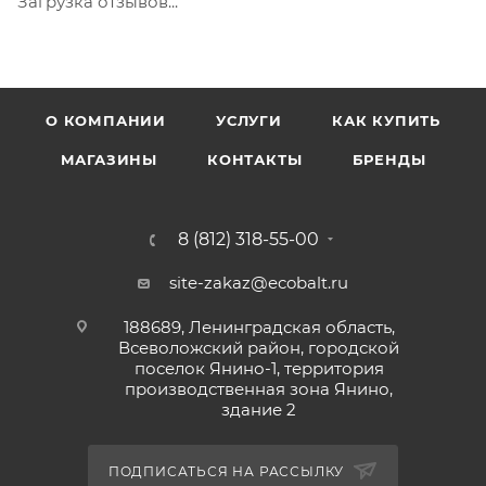
Загрузка отзывов...
О КОМПАНИИ
УСЛУГИ
КАК КУПИТЬ
МАГАЗИНЫ
КОНТАКТЫ
БРЕНДЫ
8 (812) 318-55-00
site-zakaz@ecobalt.ru
188689, Ленинградская область,
Всеволожский район, городской
поселок Янино-1, территория
производственная зона Янино,
здание 2
ПОДПИСАТЬСЯ НА РАССЫЛКУ