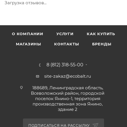
Загрузка отзывов...
О КОМПАНИИ
УСЛУГИ
КАК КУПИТЬ
МАГАЗИНЫ
КОНТАКТЫ
БРЕНДЫ
8 (812) 318-55-00
site-zakaz@ecobalt.ru
188689, Ленинградская область,
Всеволожский район, городской
поселок Янино-1, территория
производственная зона Янино,
здание 2
ПОДПИСАТЬСЯ НА РАССЫЛКУ