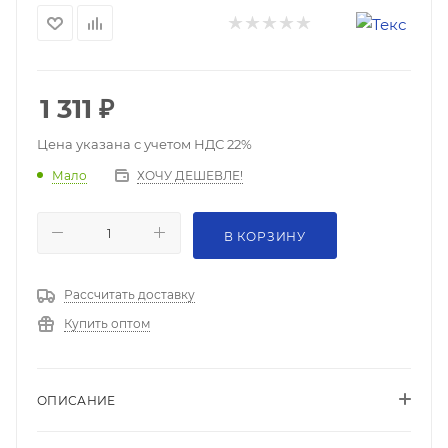
1 311
₽
Цена указана с учетом НДС 22%
ХОЧУ ДЕШЕВЛЕ!
Мало
В КОРЗИНУ
Рассчитать доставку
Купить оптом
ОПИСАНИЕ