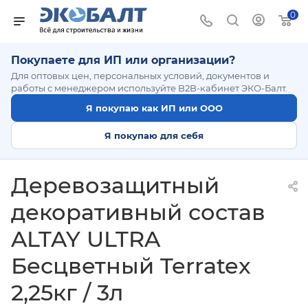
0
Покупаете для ИП или организации?
Для оптовых цен, персональных условий, документов и
работы с менеджером используйте B2B-кабинет ЭКО-Балт.
Я покупаю как ИП или ООО
Я покупаю для себя
Деревозащитный
декоративный состав
ALTAY ULTRA
Бесцветный Terratex
2,25кг / 3л