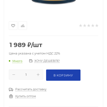
1 989
₽
/шт
Цена указана с учетом НДС 22%
ХОЧУ ДЕШЕВЛЕ!
Много
В КОРЗИНУ
Рассчитать доставку
Купить оптом