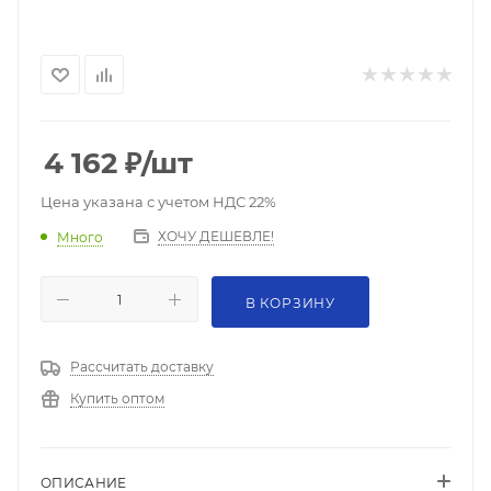
4 162
₽
/шт
Цена указана с учетом НДС 22%
ХОЧУ ДЕШЕВЛЕ!
Много
В КОРЗИНУ
Рассчитать доставку
Купить оптом
ОПИСАНИЕ