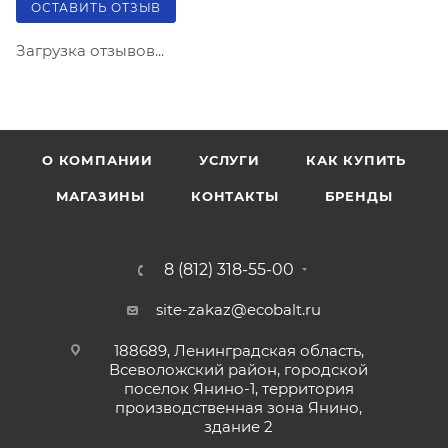
ОСТАВИТЬ ОТЗЫВ
Загрузка отзывов...
О КОМПАНИИ
УСЛУГИ
КАК КУПИТЬ
МАГАЗИНЫ
КОНТАКТЫ
БРЕНДЫ
8 (812) 318-55-00
site-zakaz@ecobalt.ru
188689, Ленинградская область,
Всеволожский район, городской
поселок Янино-1, территория
производственная зона Янино,
здание 2