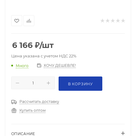
6 166
₽
/шт
Цена указана с учетом НДС 22%
ХОЧУ ДЕШЕВЛЕ!
Много
В КОРЗИНУ
Рассчитать доставку
Купить оптом
ОПИСАНИЕ