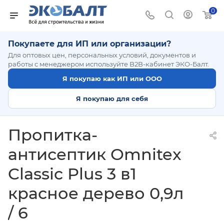
0
Покупаете для ИП или организации?
Для оптовых цен, персональных условий, документов и
работы с менеджером используйте B2B-кабинет ЭКО-Балт.
Я покупаю как ИП или ООО
Я покупаю для себя
Пропитка-
антисептик Omnitex
Classic Plus 3 в1
красное дерево 0,9л
/ 6