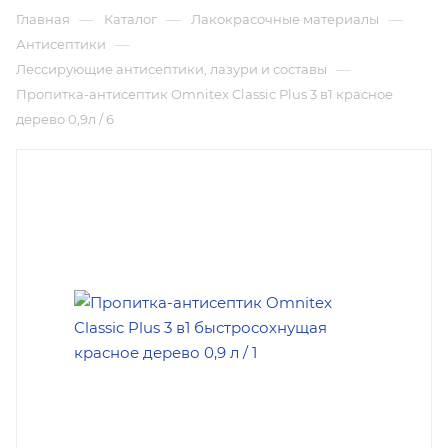
—
—
—
Главная
Каталог
Лакокрасочные материалы
—
Антисептики
—
Лессирующие антисептики, лазури и составы
Пропитка-антисептик Omnitex Classic Plus 3 в1 красное
дерево 0,9л / 6