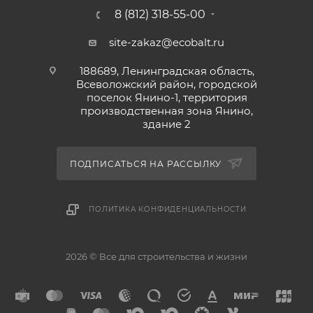
8 (812) 318-55-00
site-zakaz@ecobalt.ru
188689, Ленинградская область,
Всеволожский район, городской
поселок Янино-1, территория
производственная зона Янино,
здание 2
ПОДПИСАТЬСЯ НА РАССЫЛКУ
ПОЛИТИКА КОНФИДЕНЦИАЛЬНОСТИ
2026 © Все для строительства и жизни