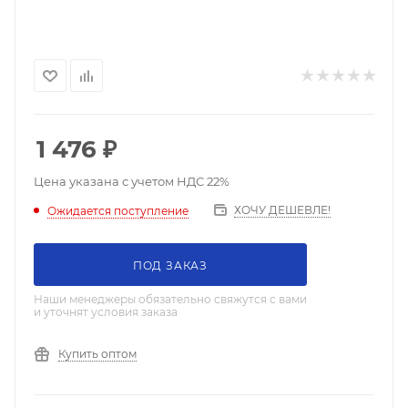
1 476
₽
Цена указана с учетом НДС 22%
ХОЧУ ДЕШЕВЛЕ!
Ожидается поступление
ПОД ЗАКАЗ
Наши менеджеры обязательно свяжутся с вами
и уточнят условия заказа
Купить оптом