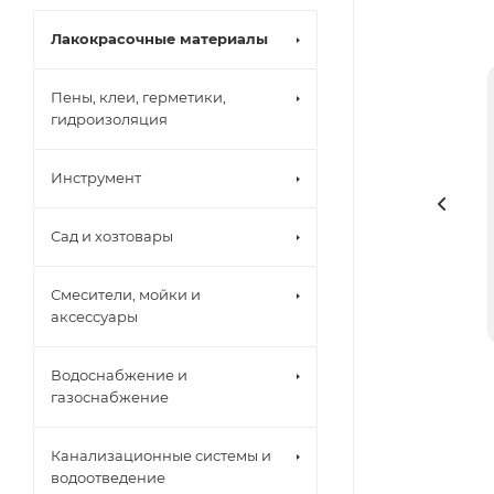
Лакокрасочные материалы
Пены, клеи, герметики,
гидроизоляция
Инструмент
Сад и хозтовары
Смесители, мойки и
аксессуары
Водоснабжение и
газоснабжение
Канализационные системы и
водоотведение