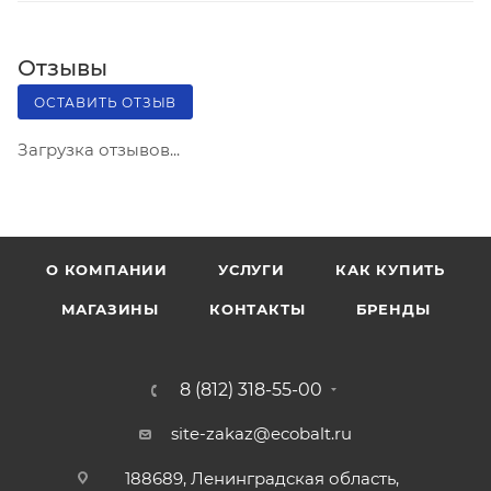
Отзывы
ОСТАВИТЬ ОТЗЫВ
Загрузка отзывов...
О КОМПАНИИ
УСЛУГИ
КАК КУПИТЬ
МАГАЗИНЫ
КОНТАКТЫ
БРЕНДЫ
8 (812) 318-55-00
site-zakaz@ecobalt.ru
188689, Ленинградская область,