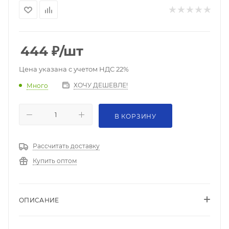
444
₽
/шт
Цена указана с учетом НДС 22%
ХОЧУ ДЕШЕВЛЕ!
Много
В КОРЗИНУ
Рассчитать доставку
Купить оптом
ОПИСАНИЕ