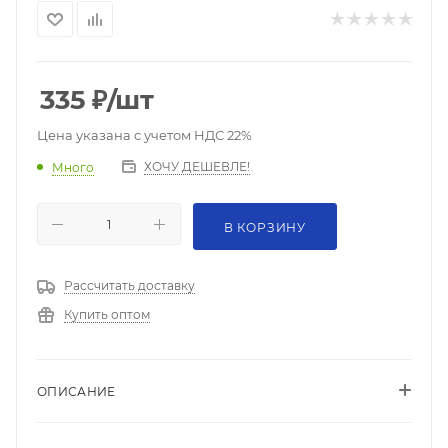
335
₽
/шт
Цена указана с учетом НДС 22%
ХОЧУ ДЕШЕВЛЕ!
Много
В КОРЗИНУ
Рассчитать доставку
Купить оптом
ОПИСАНИЕ