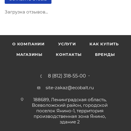
Загрузка отзывов...
О КОМПАНИИ
УСЛУГИ
КАК КУПИТЬ
МАГАЗИНЫ
КОНТАКТЫ
БРЕНДЫ
8 (812) 318-55-00
site-zakaz@ecobalt.ru
188689, Ленинградская область,
Всеволожский район, городской
поселок Янино-1, территория
производственная зона Янино,
здание 2