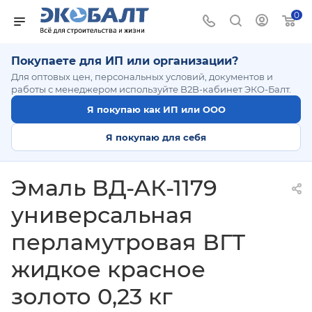
0
Покупаете для ИП или организации?
Для оптовых цен, персональных условий, документов и
работы с менеджером используйте B2B-кабинет ЭКО-Балт.
Я покупаю как ИП или ООО
Я покупаю для себя
Эмаль ВД-АК-1179
универсальная
перламутровая ВГТ
жидкое красное
золото 0,23 кг