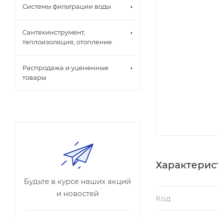
Системы фильтрации воды
Сантехинструмент,
теплоизоляция, отопление
Распродажа и уцененные
товары
Характерис
Будьте в курсе наших акций
и новостей
Код