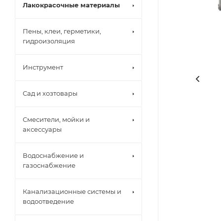
Лакокрасочные материалы
Пены, клеи, герметики,
гидроизоляция
Инструмент
Сад и хозтовары
Смесители, мойки и
аксессуары
Водоснабжение и
газоснабжение
Канализационные системы и
водоотведение