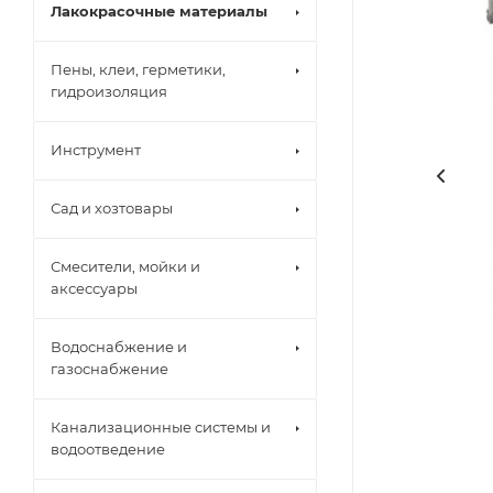
Лакокрасочные материалы
Пены, клеи, герметики,
гидроизоляция
Инструмент
Сад и хозтовары
Смесители, мойки и
аксессуары
Водоснабжение и
газоснабжение
Канализационные системы и
водоотведение