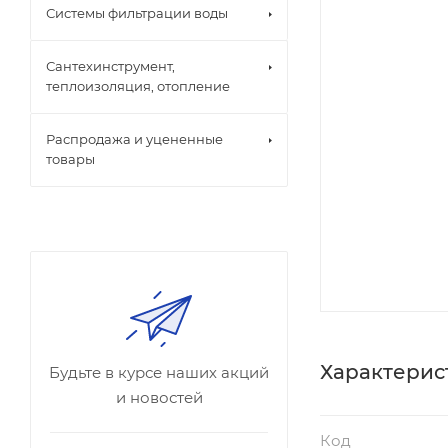
Системы фильтрации воды
Сантехинструмент,
теплоизоляция, отопление
Распродажа и уцененные
товары
Характерис
Будьте в курсе наших акций
и новостей
Код