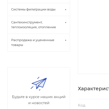
Системы фильтрации воды
Сантехинструмент,
теплоизоляция, отопление
Распродажа и уцененные
товары
Характерис
Будьте в курсе наших акций
и новостей
Код