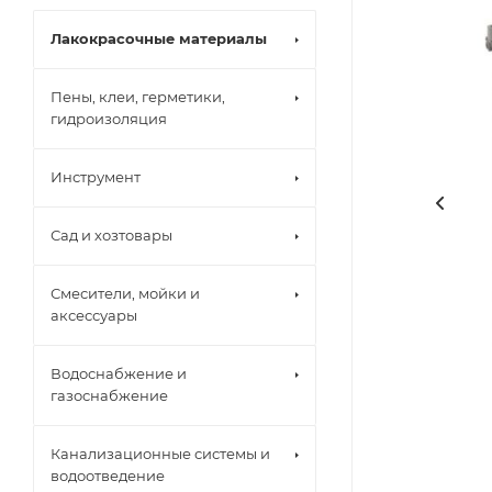
Лакокрасочные материалы
Пены, клеи, герметики,
гидроизоляция
Инструмент
Сад и хозтовары
Смесители, мойки и
аксессуары
Водоснабжение и
газоснабжение
Канализационные системы и
водоотведение