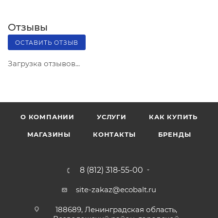
Отзывы
ОСТАВИТЬ ОТЗЫВ
Загрузка отзывов...
О КОМПАНИИ
УСЛУГИ
КАК КУПИТЬ
МАГАЗИНЫ
КОНТАКТЫ
БРЕНДЫ
8 (812) 318-55-00
site-zakaz@ecobalt.ru
188689, Ленинградская область,