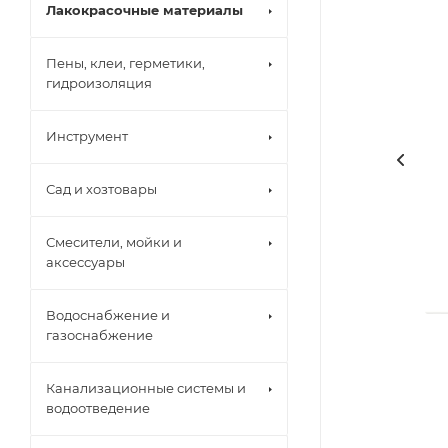
Лакокрасочные материалы
Пены, клеи, герметики,
гидроизоляция
Инструмент
Сад и хозтовары
Смесители, мойки и
аксессуары
Водоснабжение и
газоснабжение
Канализационные системы и
водоотведение