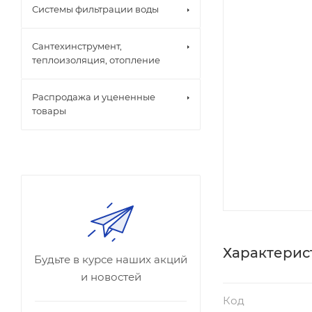
Системы фильтрации воды
Сантехинструмент,
теплоизоляция, отопление
Распродажа и уцененные
товары
Характерис
Будьте в курсе наших акций
и новостей
Код