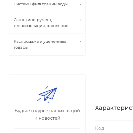
Системы фильтрации воды
Сантехинструмент,
теплоизоляция, отопление
Распродажа и уцененные
товары
Характерис
Будьте в курсе наших акций
и новостей
Код