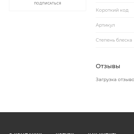
ПОДПИСАТЬСЯ
Короткий код
Артикул
Степень блеска
Отзывы
Загрузка отзывов