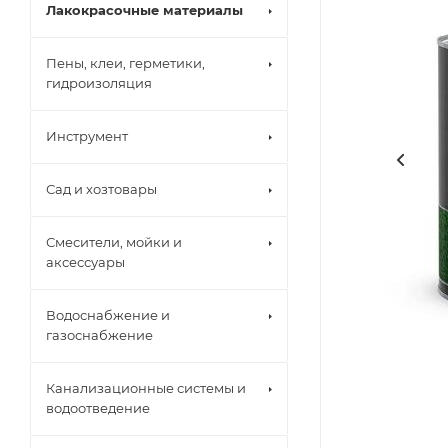
Лакокрасочные материалы
Пены, клеи, герметики,
гидроизоляция
Инструмент
Сад и хозтовары
Смесители, мойки и
аксессуары
Водоснабжение и
газоснабжение
Канализационные системы и
водоотведение