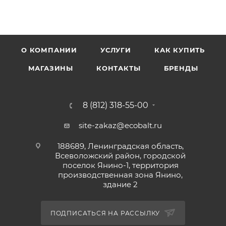
О КОМПАНИИ
УСЛУГИ
КАК КУПИТЬ
МАГАЗИНЫ
КОНТАКТЫ
БРЕНДЫ
8 (812) 318-55-00
site-zakaz@ecobalt.ru
188689, Ленинградская область,
Всеволожский район, городской
поселок Янино-1, территория
производственная зона Янино,
здание 2
ПОДПИСАТЬСЯ НА РАССЫЛКУ