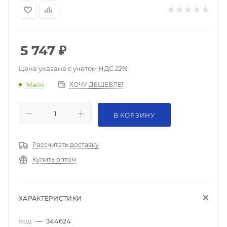
5 747
₽
Цена указана с учетом НДС 22%
ХОЧУ ДЕШЕВЛЕ!
Мало
В КОРЗИНУ
Рассчитать доставку
Купить оптом
ХАРАКТЕРИСТИКИ
Код
—
344624