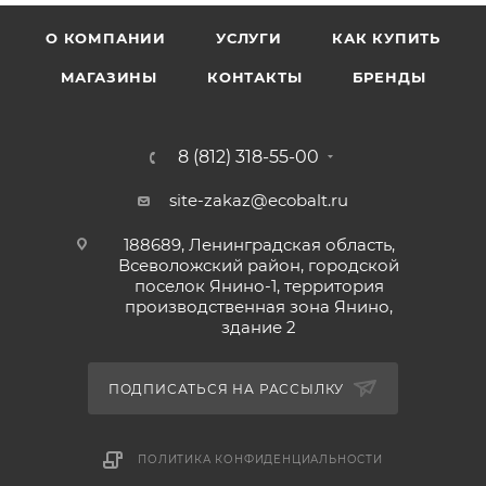
О КОМПАНИИ
УСЛУГИ
КАК КУПИТЬ
МАГАЗИНЫ
КОНТАКТЫ
БРЕНДЫ
8 (812) 318-55-00
site-zakaz@ecobalt.ru
188689, Ленинградская область,
Всеволожский район, городской
поселок Янино-1, территория
производственная зона Янино,
здание 2
ПОДПИСАТЬСЯ НА РАССЫЛКУ
ПОЛИТИКА КОНФИДЕНЦИАЛЬНОСТИ