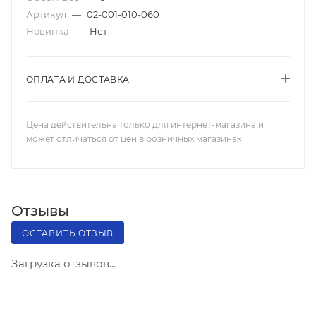
Артикул
—
02-001-010-060
Новинка
—
Нет
ОПЛАТА И ДОСТАВКА
Цена действительна только для интернет-магазина и
может отличаться от цен в розничных магазинах
Отзывы
ОСТАВИТЬ ОТЗЫВ
Загрузка отзывов...