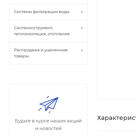
Системы фильтрации воды
Сантехинструмент,
теплоизоляция, отопление
Распродажа и уцененные
товары
Характерис
Будьте в курсе наших акций
и новостей