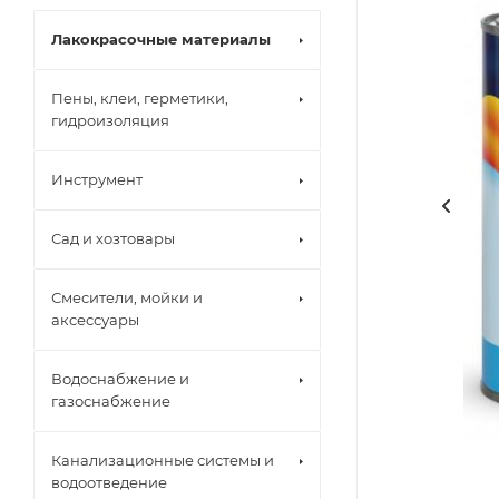
Лакокрасочные материалы
Пены, клеи, герметики,
гидроизоляция
Инструмент
Сад и хозтовары
Смесители, мойки и
аксессуары
Водоснабжение и
газоснабжение
Канализационные системы и
водоотведение