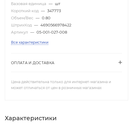
Базовая единица
—
шт
Короткий код
—
347773
Объем/Вес
—
0.80
ШтрихКод
—
4690566978422
Артикул
—
05-001-027-008
Все характеристики
ОПЛАТА И ДОСТАВКА
Цена действительна только для интернет-магазина и
может отличаться от цен в розничных магазинах
Характеристики