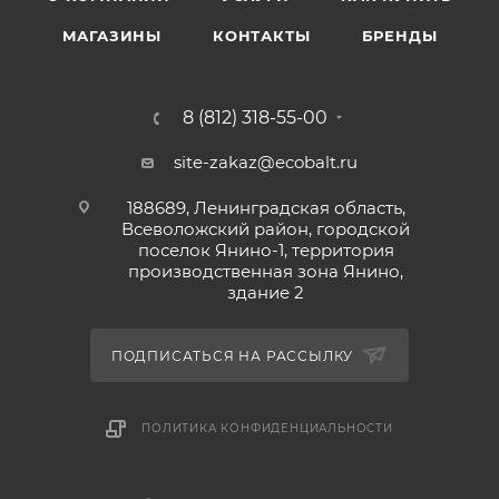
МАГАЗИНЫ
КОНТАКТЫ
БРЕНДЫ
8 (812) 318-55-00
site-zakaz@ecobalt.ru
188689, Ленинградская область,
Всеволожский район, городской
поселок Янино-1, территория
производственная зона Янино,
здание 2
ПОДПИСАТЬСЯ НА РАССЫЛКУ
ПОЛИТИКА КОНФИДЕНЦИАЛЬНОСТИ