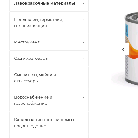
Лакокрасочные материалы
Пены, клеи, герметики,
гидроизоляция
Инструмент
Сад и хозтовары
Смесители, мойки и
аксессуары
Водоснабжение и
газоснабжение
Канализационные системы и
водоотведение