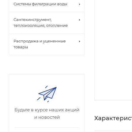
Системы фильтрации воды
Сантехинструмент,
теплоизоляция, отопление
Распродажа и уцененные
товары
Будьте в курсе наших акций
и новостей
Характерис