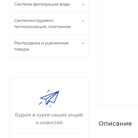
Системы фильтрации воды
Сантехинструмент,
теплоизоляция, отопление
Распродажа и уцененные
товары
Будьте в курсе наших акций
и новостей
Описание