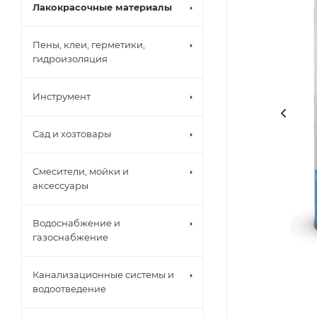
Лакокрасочные материалы
Пены, клеи, герметики,
гидроизоляция
Инструмент
Сад и хозтовары
Смесители, мойки и
аксессуары
Водоснабжение и
газоснабжение
Канализационные системы и
водоотведение