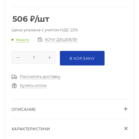
506
₽
/шт
Цена указана с учетом НДС 22%
ХОЧУ ДЕШЕВЛЕ!
Много
В КОРЗИНУ
Рассчитать доставку
Купить оптом
ОПИСАНИЕ
ХАРАКТЕРИСТИКИ