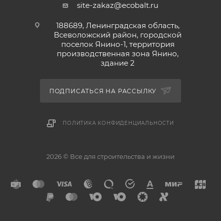
site-zakaz@ecobalt.ru
188689, Ленинградская область,
Всеволожский район, городской
поселок Янино-1, территория
производственная зона Янино,
здание 2
ПОДПИСАТЬСЯ НА РАССЫЛКУ
ПОЛИТИКА КОНФИДЕНЦИАЛЬНОСТИ
2026 © Все для строительства и жизни