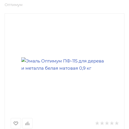
Оптимум