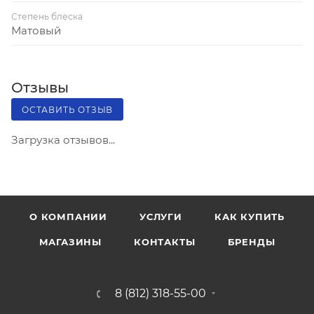
Степень блеска
Матовый
Отзывы
ОСТАВИТЬ ОТЗЫВ
Загрузка отзывов...
О КОМПАНИИ
УСЛУГИ
КАК КУПИТЬ
МАГАЗИНЫ
КОНТАКТЫ
БРЕНДЫ
8 (812) 318-55-00