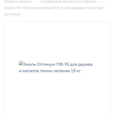
—
—
Эмали и краски
Универсальные эмали и краски
Эмаль ПФ-115 темно-зеленая 1.9 кг для дерева и металла/
Оптимум