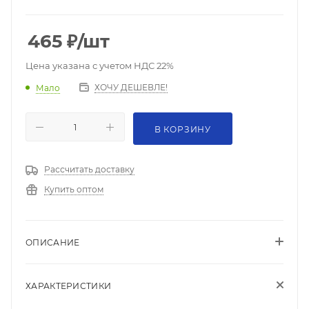
465
₽
/шт
Цена указана с учетом НДС 22%
ХОЧУ ДЕШЕВЛЕ!
Мало
В КОРЗИНУ
Рассчитать доставку
Купить оптом
ОПИСАНИЕ
ХАРАКТЕРИСТИКИ