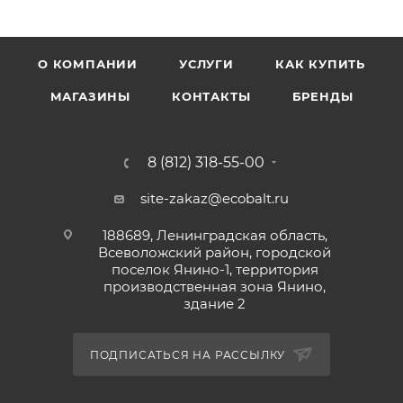
О КОМПАНИИ
УСЛУГИ
КАК КУПИТЬ
МАГАЗИНЫ
КОНТАКТЫ
БРЕНДЫ
8 (812) 318-55-00
site-zakaz@ecobalt.ru
188689, Ленинградская область,
Всеволожский район, городской
поселок Янино-1, территория
производственная зона Янино,
здание 2
ПОДПИСАТЬСЯ НА РАССЫЛКУ