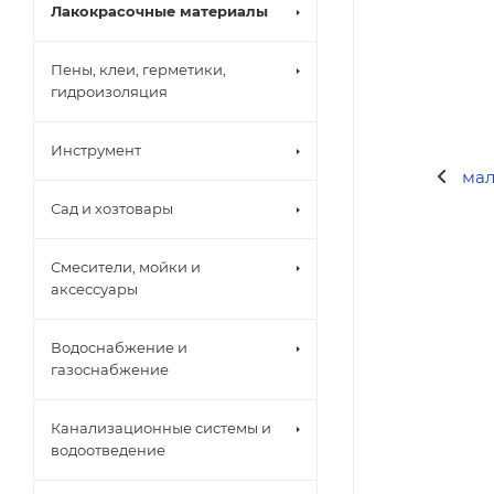
Лакокрасочные материалы
Пены, клеи, герметики,
гидроизоляция
Инструмент
Сад и хозтовары
Смесители, мойки и
аксессуары
Водоснабжение и
газоснабжение
Канализационные системы и
водоотведение