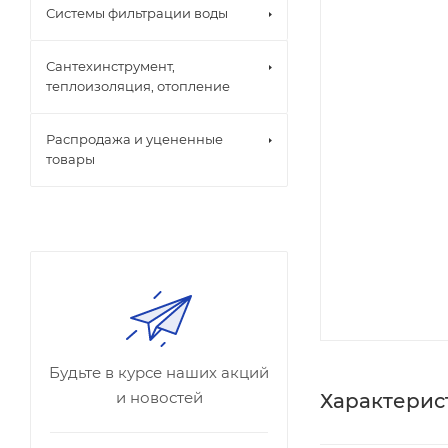
Системы фильтрации воды
Сантехинструмент,
теплоизоляция, отопление
Распродажа и уцененные
товары
Будьте в курсе наших акций
и новостей
Характерис