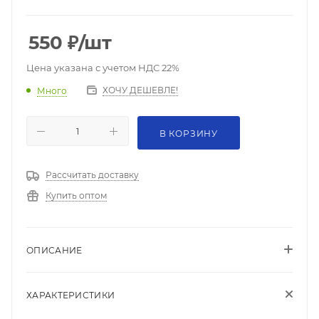
550
₽
/шт
Цена указана с учетом НДС 22%
ХОЧУ ДЕШЕВЛЕ!
Много
В КОРЗИНУ
Рассчитать доставку
Купить оптом
ОПИСАНИЕ
ХАРАКТЕРИСТИКИ