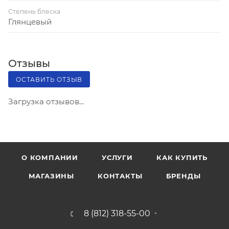
Степень блеска
Глянцевый
Отзывы
ОСТАВИТЬ ОТЗЫВ
Загрузка отзывов...
О КОМПАНИИ
УСЛУГИ
КАК КУПИТЬ
МАГАЗИНЫ
КОНТАКТЫ
БРЕНДЫ
8 (812) 318-55-00