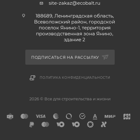
site-zakaz@ecobalt.ru
188689, Ленинградская область,
Всеволожский район, городской
поселок Янино-1, территория
производственная зона Янино,
здание 2
ПОДПИСАТЬСЯ НА РАССЫЛКУ
ПОЛИТИКА КОНФИДЕНЦИАЛЬНОСТИ
2026 © Все для строительства и жизни