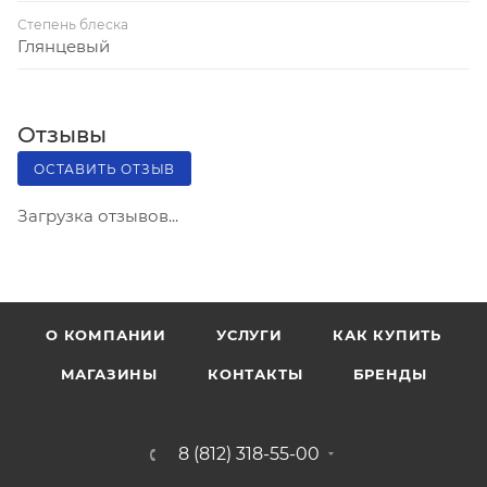
Степень блеска
Глянцевый
Отзывы
ОСТАВИТЬ ОТЗЫВ
Загрузка отзывов...
О КОМПАНИИ
УСЛУГИ
КАК КУПИТЬ
МАГАЗИНЫ
КОНТАКТЫ
БРЕНДЫ
8 (812) 318-55-00