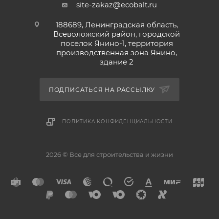
site-zakaz@ecobalt.ru
188689, Ленинградская область,
Всеволожский район, городской
поселок Янино-1, территория
производственная зона Янино,
здание 2
ПОДПИСАТЬСЯ НА РАССЫЛКУ
ПОЛИТИКА КОНФИДЕНЦИАЛЬНОСТИ
2026 © Все для строительства и жизни