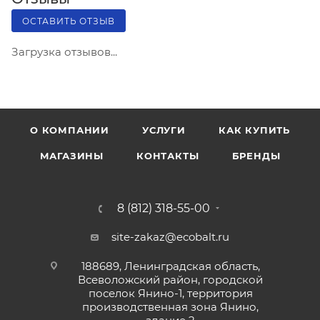
ОСТАВИТЬ ОТЗЫВ
Загрузка отзывов...
О КОМПАНИИ
УСЛУГИ
КАК КУПИТЬ
МАГАЗИНЫ
КОНТАКТЫ
БРЕНДЫ
8 (812) 318-55-00
site-zakaz@ecobalt.ru
188689, Ленинградская область,
Всеволожский район, городской
поселок Янино-1, территория
производственная зона Янино,