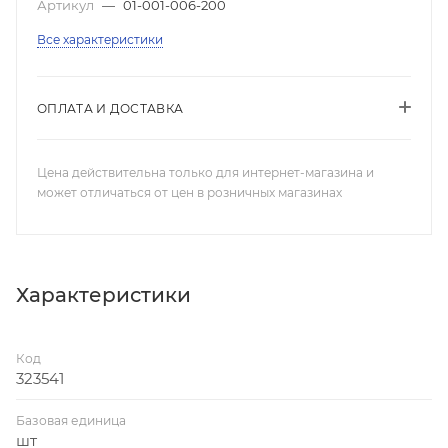
Артикул
—
01-001-006-200
Все характеристики
ОПЛАТА И ДОСТАВКА
Цена действительна только для интернет-магазина и
может отличаться от цен в розничных магазинах
Характеристики
Код
323541
Базовая единица
шт