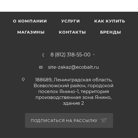
О КОМПАНИИ
УСЛУГИ
КАК КУПИТЬ
МАГАЗИНЫ
КОНТАКТЫ
БРЕНДЫ
8 (812) 318-55-00
site-zakaz@ecobalt.ru
188689, Ленинградская область,
Всеволожский район, городской
поселок Янино-1, территория
производственная зона Янино,
здание 2
ПОДПИСАТЬСЯ НА РАССЫЛКУ