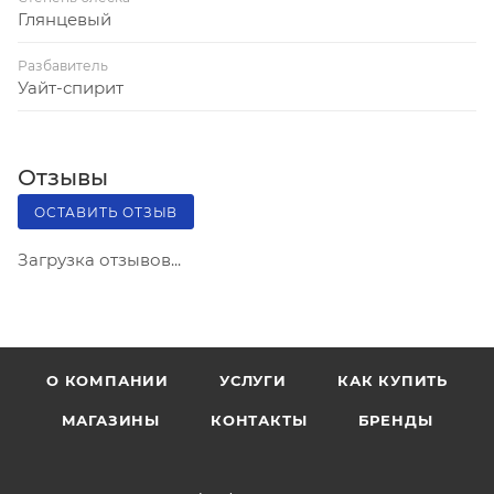
Глянцевый
Разбавитель
Уайт-спирит
Отзывы
ОСТАВИТЬ ОТЗЫВ
Загрузка отзывов...
О КОМПАНИИ
УСЛУГИ
КАК КУПИТЬ
МАГАЗИНЫ
КОНТАКТЫ
БРЕНДЫ