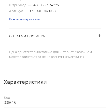
ШтрихКод
—
4690566934275
Артикул
—
09-001-016-008
Все характеристики
ОПЛАТА И ДОСТАВКА
Цена действительна только для интернет-магазина и
может отличаться от цен в розничных магазинах
Характеристики
Код
331645