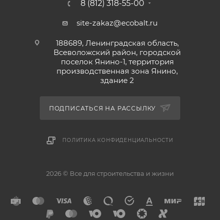
8 (812) 318-55-00
site-zakaz@ecobalt.ru
188689, Ленинградская область,
Всеволожский район, городской
поселок Янино-1, территория
производственная зона Янино,
здание 2
ПОДПИСАТЬСЯ НА РАССЫЛКУ
ПОЛИТИКА КОНФИДЕНЦИАЛЬНОСТИ
2026 © Все для строительства и жизни