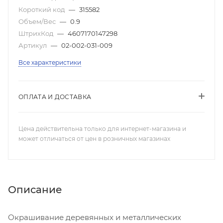
Короткий код
—
315582
Объем/Вес
—
0.9
ШтрихКод
—
4607170147298
Артикул
—
02-002-031-009
Все характеристики
ОПЛАТА И ДОСТАВКА
Цена действительна только для интернет-магазина и
может отличаться от цен в розничных магазинах
Описание
Окрашивание деревянных и металлических