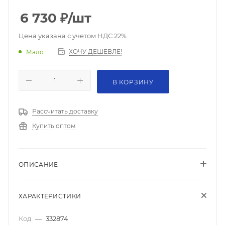
6 730
₽
/шт
Цена указана с учетом НДС 22%
ХОЧУ ДЕШЕВЛЕ!
Мало
В КОРЗИНУ
Рассчитать доставку
Купить оптом
ОПИСАНИЕ
ХАРАКТЕРИСТИКИ
Код
—
332874