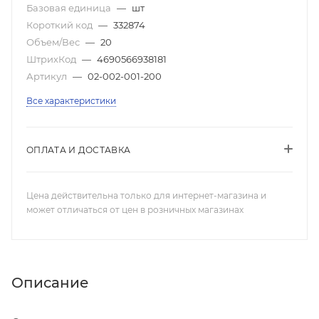
Базовая единица
—
шт
Короткий код
—
332874
Объем/Вес
—
20
ШтрихКод
—
4690566938181
Артикул
—
02-002-001-200
Все характеристики
ОПЛАТА И ДОСТАВКА
Цена действительна только для интернет-магазина и
может отличаться от цен в розничных магазинах
Описание