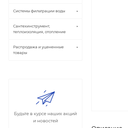
Системы фильтрации воды
Сантехинструмент,
теплоизоляция, отопление
Распродажа и уцененные
товары
Будьте в курсе наших акций
и новостей