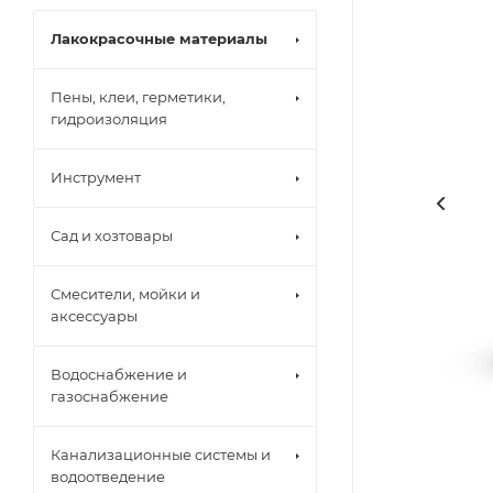
Лакокрасочные материалы
Пены, клеи, герметики,
гидроизоляция
Инструмент
Сад и хозтовары
Смесители, мойки и
аксессуары
Водоснабжение и
газоснабжение
Канализационные системы и
водоотведение