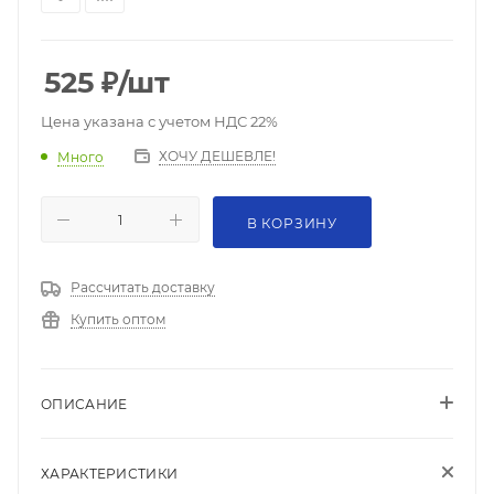
525
₽
/шт
Цена указана с учетом НДС 22%
ХОЧУ ДЕШЕВЛЕ!
Много
В КОРЗИНУ
Рассчитать доставку
Купить оптом
ОПИСАНИЕ
ХАРАКТЕРИСТИКИ