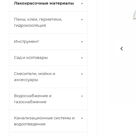
Лакокрасочные материалы
Пены, клеи, герметики,
гидроизоляция
Инструмент
Сад и хозтовары
Смесители, мойки и
аксессуары
Водоснабжение и
газоснабжение
Канализационные системы и
водоотведение