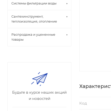
Системы фильтрации воды
Сантехинструмент,
теплоизоляция, отопление
Распродажа и уцененные
товары
Характерис
Будьте в курсе наших акций
и новостей
Код