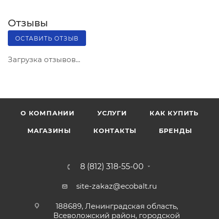
Отзывы
ОСТАВИТЬ ОТЗЫВ
Загрузка отзывов...
О КОМПАНИИ
УСЛУГИ
КАК КУПИТЬ
МАГАЗИНЫ
КОНТАКТЫ
БРЕНДЫ
8 (812) 318-55-00
site-zakaz@ecobalt.ru
188689, Ленинградская область,
Всеволожский район, городской