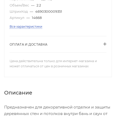
Объем/Вес
—
2.2
ШтрихКод
—
4690300009351
Артикул
—
14668
Все характеристики
ОПЛАТА И ДОСТАВКА
Цена действительна только для интернет-магазина и
может отличаться от цен в розничных магазинах
Описание
Предназначен для декоративной отделки и защиты
деревянных стен и потолков внутри бань и саун от