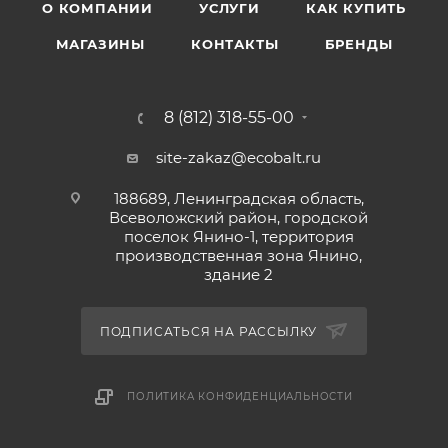
О КОМПАНИИ
УСЛУГИ
КАК КУПИТЬ
МАГАЗИНЫ
КОНТАКТЫ
БРЕНДЫ
8 (812) 318-55-00
site-zakaz@ecobalt.ru
188689, Ленинградская область,
Всеволожский район, городской
поселок Янино-1, территория
производственная зона Янино,
здание 2
ПОДПИСАТЬСЯ НА РАССЫЛКУ
ПОЛИТИКА КОНФИДЕНЦИАЛЬНОСТИ