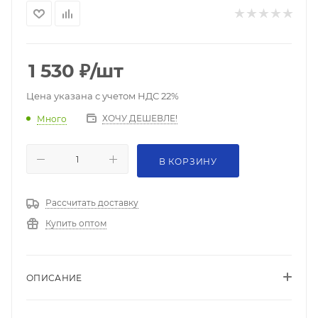
1 530
₽
/шт
Цена указана с учетом НДС 22%
ХОЧУ ДЕШЕВЛЕ!
Много
В КОРЗИНУ
Рассчитать доставку
Купить оптом
ОПИСАНИЕ