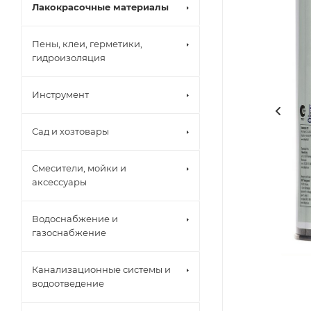
Лакокрасочные материалы
Пены, клеи, герметики,
гидроизоляция
Инструмент
Сад и хозтовары
Смесители, мойки и
аксессуары
Водоснабжение и
газоснабжение
Канализационные системы и
водоотведение