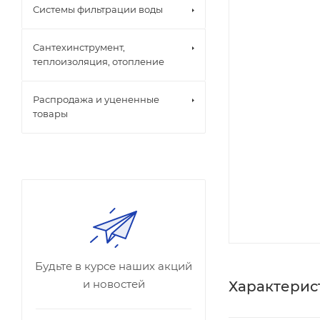
Системы фильтрации воды
Сантехинструмент,
теплоизоляция, отопление
Распродажа и уцененные
товары
Будьте в курсе наших акций
и новостей
Характерис