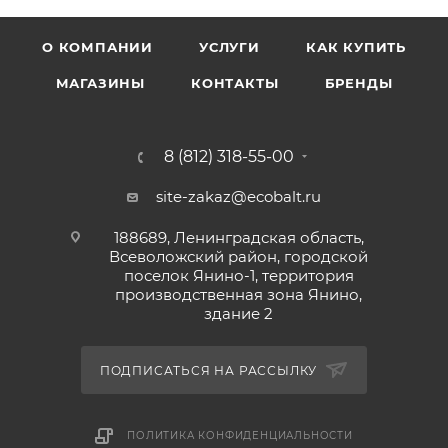
О КОМПАНИИ
УСЛУГИ
КАК КУПИТЬ
МАГАЗИНЫ
КОНТАКТЫ
БРЕНДЫ
8 (812) 318-55-00
site-zakaz@ecobalt.ru
188689, Ленинградская область,
Всеволожский район, городской
поселок Янино-1, территория
производственная зона Янино,
здание 2
ПОДПИСАТЬСЯ НА РАССЫЛКУ
ПОЛИТИКА КОНФИДЕНЦИАЛЬНОСТИ