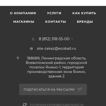
О КОМПАНИИ
УСЛУГИ
КАК КУПИТЬ
МАГАЗИНЫ
КОНТАКТЫ
БРЕНДЫ
8 (812) 318-55-00
site-zakaz@ecobalt.ru
188689, Ленинградская область,
Всеволожский район, городской
поселок Янино-1, территория
производственная зона Янино,
здание 2
ПОДПИСАТЬСЯ НА РАССЫЛКУ
ПОЛИТИКА КОНФИДЕНЦИАЛЬНОСТИ